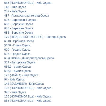
565 (ЧОРНОМОРЕЦЬ) - Київ Одеса
148 - Київ Одеса
257 - Київ Одеса
487 - Астрахань,волгоград Одеса
616 - Барановичі Одеса
688 - Березіне Одеса
688 - Березіне Одеса
688 - Березіне Одеса
179 (ПІВДЕННИЙ ЕКСПРЕС) - Вінниця Одеса
6310 - Вроцлав Одеса
5350 - Гдиня Одеса
610 - Гродно Одеса
616 - Гродно Одеса
63 (СКІФІЯ) - Дніпропетровськ Одеса
317 - Запоріжжя Одеса
686Д - Ізмаїл Одеса
686Д - Ізмаїл Одеса
123 (ЧАЙКА) - Київ Одеса
9К - Київ Одеса
148 (ХАДЖІБЕЙ) - Київ Одеса
105 (ЧОРНОМОРЕЦЬ) - Київ Одеса
396 - Київ Одеса
105 (ЧОРНОМОРЕЦЬ) - Київ Одеса
565 (ЧОРНОМОРЕЦЬ) - Київ Одеса