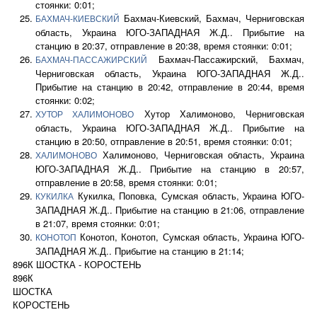
стоянки: 0:01;
Бахмач-Киевский, Бахмач, Черниговская
БАХМАЧ-КИЕВСКИЙ
область, Украина ЮГО-ЗАПАДНАЯ Ж.Д.. Прибытие на
станцию в 20:37, отправление в 20:38, время стоянки: 0:01;
Бахмач-Пассажирский, Бахмач,
БАХМАЧ-ПАССАЖИРСКИЙ
Черниговская область, Украина ЮГО-ЗАПАДНАЯ Ж.Д..
Прибытие на станцию в 20:42, отправление в 20:44, время
стоянки: 0:02;
Хутор Халимоново, Черниговская
ХУТОР ХАЛИМОНОВО
область, Украина ЮГО-ЗАПАДНАЯ Ж.Д.. Прибытие на
станцию в 20:50, отправление в 20:51, время стоянки: 0:01;
Халимоново, Черниговская область, Украина
ХАЛИМОНОВО
ЮГО-ЗАПАДНАЯ Ж.Д.. Прибытие на станцию в 20:57,
отправление в 20:58, время стоянки: 0:01;
Кукилка, Поповка, Сумская область, Украина ЮГО-
КУКИЛКА
ЗАПАДНАЯ Ж.Д.. Прибытие на станцию в 21:06, отправление
в 21:07, время стоянки: 0:01;
Конотоп, Конотоп, Сумская область, Украина ЮГО-
КОНОТОП
ЗАПАДНАЯ Ж.Д.. Прибытие на станцию в 21:14;
896К ШОСТКА - КОРОСТЕНЬ
896К
ШОСТКА
КОРОСТЕНЬ