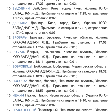
отправление в 17:23, время стоянки: 0:03;
Выбубичи, Киев, город Киев, Украина ЮГО-
ВЫДУБИЧИ
ЗАПАДНАЯ Ж.Д.. Прибытие на станцию в 17:25, отправление
в 17:27, время стоянки: 0:02;
Дарница, Киев, город Киев, Украина ЮГО-
ДАРНИЦА
ЗАПАДНАЯ Ж.Д.. Прибытие на станцию в 17:37, отправление
в 17:40, время стоянки: 0:03;
Бровары, Бровары, Киевская область, Украина
БРОВАРЫ
ЮГО-ЗАПАДНАЯ Ж.Д.. Прибытие на станцию в 17:53,
отправление в 17:54, время стоянки: 0:01;
Бобрик, Шевченково, Киевская область, Украина
БОБРИК
ЮГО-ЗАПАДНАЯ Ж.Д.. Прибытие на станцию в 18:10,
отправление в 18:11, время стоянки: 0:01;
Бобровицы, Бобровица, Черниговская область,
БОБРОВИЦЫ
Украина ЮГО-ЗАПАДНАЯ Ж.Д.. Прибытие на станцию в 18:32,
отправление в 18:33, время стоянки: 0:01;
Носовка, Носовка, Черниговская область, Украина
НОСОВКА
ЮГО-ЗАПАДНАЯ Ж.Д.. Прибытие на станцию в 18:52,
отправление в 18:53, время стоянки: 0:01;
Нежин, Нежин, Черниговская область, Украина ЮГО-
НЕЖИН
ЗАПАДНАЯ Ж.Д.. Прибытие на станцию в 19:10, отправление
в 19:17, время стоянки: 0:07;
Приостерный, Черниговская область, Украина
ПРИОСТЕРНЫЙ