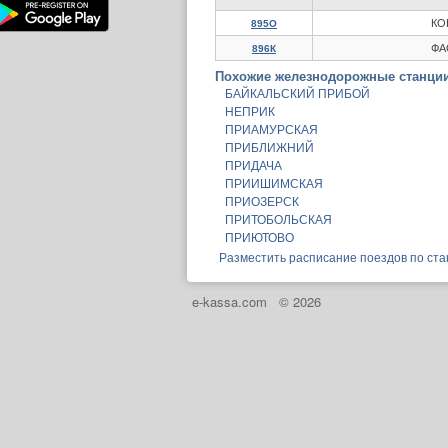
КО
895О
ФА
896К
Похожие железнодорожные станции
БАЙКАЛЬСКИЙ ПРИБОЙ
НЕПРИК
ПРИАМУРСКАЯ
ПРИБЛИЖНИЙ
ПРИДАЧА
ПРИИШИМСКАЯ
ПРИОЗЕРСК
ПРИТОБОЛЬСКАЯ
ПРИЮТОВО
Разместить расписание поездов по ст
e-kassa.com
© 2026