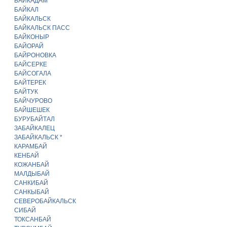
БАЙКАДАМ
БАЙКАЛ
БАЙКАЛЬСК
БАЙКАЛЬСК ПАСС
БАЙКОНЫР
БАЙОРАЙ
БАЙРОНОВКА
БАЙСЕРКЕ
БАЙСОГАЛА
БАЙТЕРЕК
БАЙТУК
БАЙЧУРОВО
БАЙШЕШЕК
БУРУБАЙТАЛ
ЗАБАЙКАЛЕЦ
ЗАБАЙКАЛЬСК *
КАРАМБАЙ
КЕНБАЙ
КОЖАНБАЙ
МАЛДЫБАЙ
САНКИБАЙ
САНКЫБАЙ
СЕВЕРОБАЙКАЛЬСК
СИБАЙ
ТОКСАНБАЙ