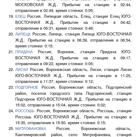
МОСКОВСКАЯ Ж.Д.. Прибытие на станцию в 02:44,
отправление в 02:49, время стоянки: 0:05;
Россия, Липецкая область, Елец, станция Елец ЮГО-
ЕЛЕЦ
ВОСТОЧНАЯ Ж.Д.. Прибытие на станцию в 04:42,
отправление в 05:31, время стоянки: 0:49;
Россия, Липецк, станция Липецк ЮГО-ВОСТОЧНАЯ
ЛИПЕЦК
Ж.Д.. Прибытие на станцию в 06:39, отправление в 06:54,
время стоянки: 0:15;
Россия, Воронеж, станция Придача ЮГО-
ПРИДАЧА
ВОСТОЧНАЯ Ж.Д.. Прибытие на станцию в 09:17,
отправление в 09:22, время стоянки: 0:05;
Россия, Воронежская область, Лиски, станция Лиски
ЛИСКИ
ЮГО-ВОСТОЧНАЯ Ж.Д.. Прибытие на станцию в 11:25,
отправление в 11:37, время стоянки: 0:12;
Россия, Воронежская область, Подгоренский
ПОДГОРНОЕ
район, поселок городского типа Подгоренский, станция
Подгорное ЮГО-ВОСТОЧНАЯ Ж.Д.. Прибытие на станцию в
15:02, отправление в 15:04, время стоянки: 0:02;
Россия, Воронежская область, Россошь, станция
РОССОШЬ
Россошь ЮГО-ВОСТОЧНАЯ Ж.Д.. Прибытие на станцию в
15:35, отправление в 15:50, время стоянки: 0:15;
Россия, Воронежская область,
МИТРОФАНОВКА
Кантемировский район, село Митрофановка, станция