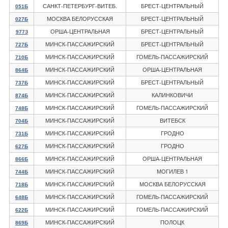
САНКТ-ПЕТЕРБУРГ-ВИТЕБ.
БРЕСТ-ЦЕНТРАЛЬНЫЙ
051Б
МОСКВА БЕЛОРУССКАЯ
БРЕСТ-ЦЕНТРАЛЬНЫЙ
027Б
ОРША-ЦЕНТРАЛЬНАЯ
БРЕСТ-ЦЕНТРАЛЬНЫЙ
977З
МИНСК-ПАССАЖИРСКИЙ
БРЕСТ-ЦЕНТРАЛЬНЫЙ
727Б
МИНСК-ПАССАЖИРСКИЙ
ГОМЕЛЬ-ПАССАЖИРСКИЙ
710Б
МИНСК-ПАССАЖИРСКИЙ
ОРША-ЦЕНТРАЛЬНАЯ
864Б
МИНСК-ПАССАЖИРСКИЙ
БРЕСТ-ЦЕНТРАЛЬНЫЙ
737Б
МИНСК-ПАССАЖИРСКИЙ
КАЛИНКОВИЧИ
874Б
МИНСК-ПАССАЖИРСКИЙ
ГОМЕЛЬ-ПАССАЖИРСКИЙ
748Б
МИНСК-ПАССАЖИРСКИЙ
ВИТЕБСК
704Б
МИНСК-ПАССАЖИРСКИЙ
ГРОДНО
731Б
МИНСК-ПАССАЖИРСКИЙ
ГРОДНО
627Б
МИНСК-ПАССАЖИРСКИЙ
ОРША-ЦЕНТРАЛЬНАЯ
866Б
МИНСК-ПАССАЖИРСКИЙ
МОГИЛЕВ 1
744Б
МИНСК-ПАССАЖИРСКИЙ
МОСКВА БЕЛОРУССКАЯ
718Б
МИНСК-ПАССАЖИРСКИЙ
ГОМЕЛЬ-ПАССАЖИРСКИЙ
648Б
МИНСК-ПАССАЖИРСКИЙ
ГОМЕЛЬ-ПАССАЖИРСКИЙ
622Б
МИНСК-ПАССАЖИРСКИЙ
ПОЛОЦК
869Б