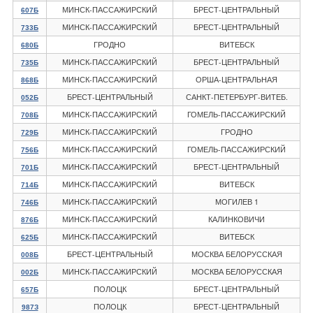
МИНСК-ПАССАЖИРСКИЙ
БРЕСТ-ЦЕНТРАЛЬНЫЙ
607Б
МИНСК-ПАССАЖИРСКИЙ
БРЕСТ-ЦЕНТРАЛЬНЫЙ
733Б
ГРОДНО
ВИТЕБСК
680Б
МИНСК-ПАССАЖИРСКИЙ
БРЕСТ-ЦЕНТРАЛЬНЫЙ
735Б
МИНСК-ПАССАЖИРСКИЙ
ОРША-ЦЕНТРАЛЬНАЯ
868Б
БРЕСТ-ЦЕНТРАЛЬНЫЙ
САНКТ-ПЕТЕРБУРГ-ВИТЕБ.
052Б
МИНСК-ПАССАЖИРСКИЙ
ГОМЕЛЬ-ПАССАЖИРСКИЙ
708Б
МИНСК-ПАССАЖИРСКИЙ
ГРОДНО
729Б
МИНСК-ПАССАЖИРСКИЙ
ГОМЕЛЬ-ПАССАЖИРСКИЙ
756Б
МИНСК-ПАССАЖИРСКИЙ
БРЕСТ-ЦЕНТРАЛЬНЫЙ
701Б
МИНСК-ПАССАЖИРСКИЙ
ВИТЕБСК
714Б
МИНСК-ПАССАЖИРСКИЙ
МОГИЛЕВ 1
746Б
МИНСК-ПАССАЖИРСКИЙ
КАЛИНКОВИЧИ
876Б
МИНСК-ПАССАЖИРСКИЙ
ВИТЕБСК
625Б
БРЕСТ-ЦЕНТРАЛЬНЫЙ
МОСКВА БЕЛОРУССКАЯ
008Б
МИНСК-ПАССАЖИРСКИЙ
МОСКВА БЕЛОРУССКАЯ
002Б
ПОЛОЦК
БРЕСТ-ЦЕНТРАЛЬНЫЙ
657Б
ПОЛОЦК
БРЕСТ-ЦЕНТРАЛЬНЫЙ
987З