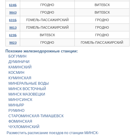
ГРОДНО
ВИТЕБСК
624Б
ГРОДНО
ВИТЕБСК
984З
ГОМЕЛЬ-ПАССАЖИРСКИЙ
ГРОДНО
631Б
ГОМЕЛЬ-ПАССАЖИРСКИЙ
ГРОДНО
981З
ВИТЕБСК
ГРОДНО
623Б
ГРОДНО
ГОМЕЛЬ-ПАССАЖИРСКИЙ
982З
Похожие железнодорожные станции:
БОГУМИН
ДУМИНИЧИ
КАМИНСКИЙ
КОСМИН
КУМИНСКАЯ
МИНЕРАЛЬНЫЕ ВОДЫ
МИНСК ВОСТОЧНЫЙ
МИНСК МАЗОВЕЦКИ
МИНУСИНСК
МИНЬЯР
РУМИНО
СТАРОМИНСКАЯ-ТИМАШЕВСК
ФОМИНСКАЯ
ЧУХЛОМИНСКИЙ
Разместить расписание поездов по станции МИНСК-