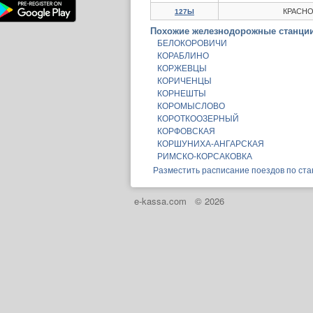
КРАСНО
127Ы
Похожие железнодорожные станции
БЕЛОКОРОВИЧИ
КОРАБЛИНО
КОРЖЕВЦЫ
КОРИЧЕНЦЫ
КОРНЕШТЫ
КОРОМЫСЛОВО
КОРОТКООЗЕРНЫЙ
КОРФОВСКАЯ
КОРШУНИХА-АНГАРСКАЯ
РИМСКО-КОРСАКОВКА
Разместить расписание поездов по ст
e-kassa.com
© 2026