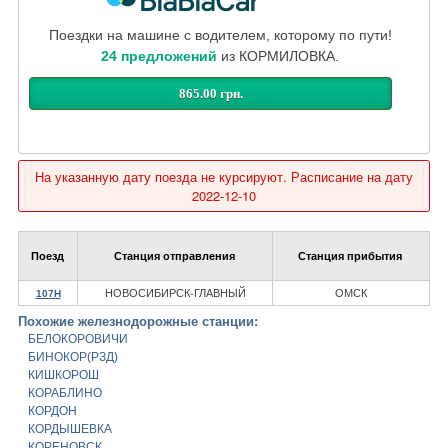
Поездки на машине с водителем, которому по пути!
24 предложений
из КОРМИЛОВКА.
865.00 грн.
На указанную дату поезда не курсируют. Расписание на дату
2022-12-10
Поезд
Станция отправления
Станция прибытия
НОВОСИБИРСК-ГЛАВНЫЙ
ОМСК
107Н
Похожие железнодорожные станции:
БЕЛОКОРОВИЧИ
БИНОКОР(РЗД)
КИШКОРОШ
КОРАБЛИНО
КОРДОН
КОРДЫШЕВКА
КОРЕНОВСК