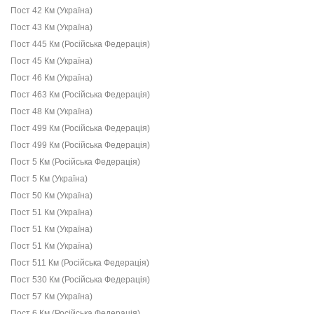
Пост 42 Км (Україна)
Пост 43 Км (Україна)
Пост 445 Км (Російська Федерація)
Пост 45 Км (Україна)
Пост 46 Км (Україна)
Пост 463 Км (Російська Федерація)
Пост 48 Км (Україна)
Пост 499 Км (Російська Федерація)
Пост 499 Км (Російська Федерація)
Пост 5 Км (Російська Федерація)
Пост 5 Км (Україна)
Пост 50 Км (Україна)
Пост 51 Км (Україна)
Пост 51 Км (Україна)
Пост 51 Км (Україна)
Пост 511 Км (Російська Федерація)
Пост 530 Км (Російська Федерація)
Пост 57 Км (Україна)
Пост 6 Км (Російська Федерація)