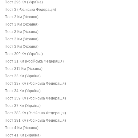
Пост 296 Км (Україна)
Пост 3 (Російська Федерація)
Пост 3 Км (Україна)
Пост 3 Км (Україна)
Пост 3 Км (Україна)
Пост 3 Км (Україна)
Пост 3 Км (Україна)
Пост 309 Км (Україна)
Пост 31 Км (Російська Федерація)
Пост 311 Км (Україна)
Пост 33 Км (Україна)
Пост 337 Км (Російська Федерація)
Пост 34 Км (Україна)
Пост 359 Км (Російська Федерація)
Пост 37 Км (Україна)
Пост 383 Км (Російська Федерація)
Пост 391 Км (Російська Федерація)
Пост 4 Км (Україна)
Пост 41 Км (Україна)