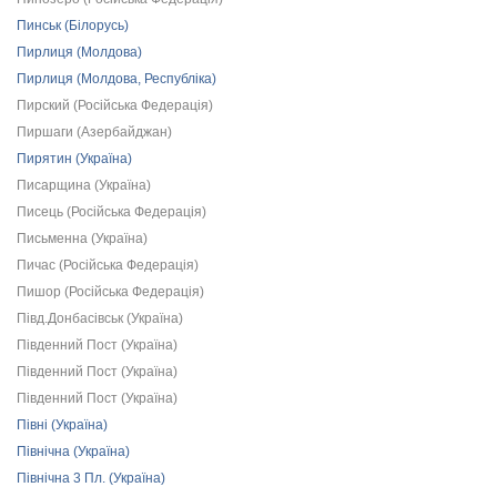
Пинськ (Білорусь)
Пирлиця (Молдова)
Пирлиця (Молдова, Республіка)
Пирский (Російська Федерація)
Пиршаги (Азербайджан)
Пирятин (Україна)
Писарщина (Україна)
Писець (Російська Федерація)
Письменна (Україна)
Пичас (Російська Федерація)
Пишор (Російська Федерація)
Півд.Донбасівськ (Україна)
Південний Пост (Україна)
Південний Пост (Україна)
Південний Пост (Україна)
Півні (Україна)
Північна (Україна)
Північна 3 Пл. (Україна)