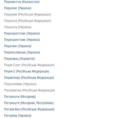
Переметна (Казахстан)
Перепис (Україна)
Перерва (Російська Федерація)
Пересна (Російська Федерація)
Переспа (Україна)
Перехрестове (Україна)
Перехрестове (Україна)
Перечин (Україна)
Переяслівська (Україна)
Перковиц (Хорватія)
Перм Сорт (Російська Федерація)
Перм-2 (Російська Федерація)
Пермілово (Російська Федерація)
Персенківка (Україна)
Песковатка (Російська Федерація)
Петрешти (Молдова)
Петрешти (Молдова, Республіка)
Петрів Вал (Російська Федерація)
Петрівка (Україна)