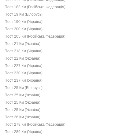
Пост 183 Км (Російська Федерація)
Пост 19 Км (Білорусь)
Пост 190 Км (Україна)
Пост 200 Км (Україна)
Пост 205 Км (Російська Федерація)
Пост 21 Км (Україна)
Пост 218 Км (Україна)
Пост 22 Км (Україна)
Пост 227 Км (Україна)
Пост 230 Км (Україна)
Пост 237 Км (Україна)
Пост 25 Км (Білорусь)
Пост 25 Км (Україна)
Пост 25 Км (Україна)
Пост 25 Км (Україна)
Пост 26 Км (Україна)
Пост 278 Км (Російська Федерація)
Пост 289 Км (Україна)