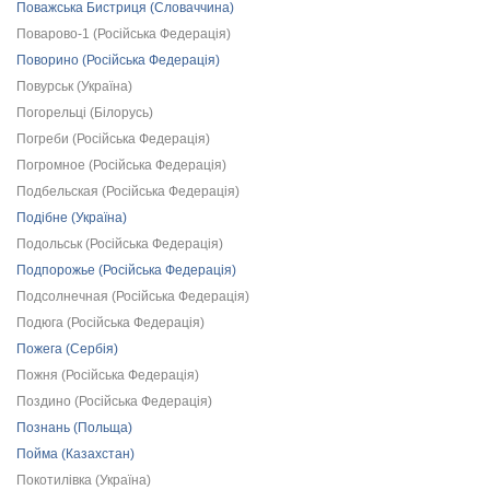
Поважська Бистриця (Словаччина)
Поварово-1 (Російська Федерація)
Поворино (Російська Федерація)
Повурськ (Україна)
Погорельці (Білорусь)
Погреби (Російська Федерація)
Погромное (Російська Федерація)
Подбельская (Російська Федерація)
Подібне (Україна)
Подольськ (Російська Федерація)
Подпорожье (Російська Федерація)
Подсолнечная (Російська Федерація)
Подюга (Російська Федерація)
Пожега (Сербія)
Пожня (Російська Федерація)
Поздино (Російська Федерація)
Познань (Польща)
Пойма (Казахстан)
Покотилівка (Україна)