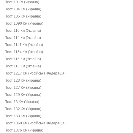
Пост 10 Км (Україна)
Пост 104 Км (Україна)
Пост 105 Км (Україна)
Пост 1090 Км (Україна)
Пост 110 Км (Україна)
Пост 114 Км (Україна)
Пост 1141 Км (Україна)
Пост 1154 Км (Україна)
Пост 116 Км (Україна)
Пост 116 Км (Україна)
Пост 1217 Км (Російська Федерація)
Пост 123 Км (Україна)
Пост 127 Км (Україна)
Пост 129 Км (Україна)
Пост 13 Км (Україна)
Пост 132 Км (Україна)
Пост 133 Км (Україна)
Пост 1360 Км (Російська Федерація)
Пост 1376 Км (Україна)