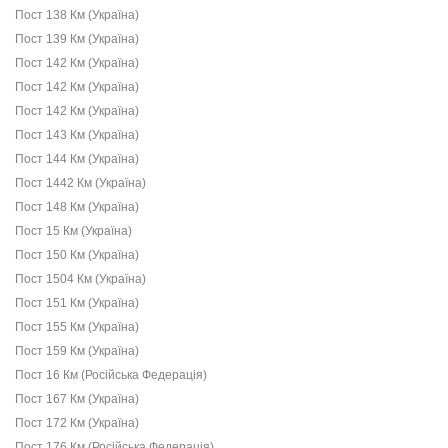
Пост 138 Км (Україна)
Пост 139 Км (Україна)
Пост 142 Км (Україна)
Пост 142 Км (Україна)
Пост 142 Км (Україна)
Пост 143 Км (Україна)
Пост 144 Км (Україна)
Пост 1442 Км (Україна)
Пост 148 Км (Україна)
Пост 15 Км (Україна)
Пост 150 Км (Україна)
Пост 1504 Км (Україна)
Пост 151 Км (Україна)
Пост 155 Км (Україна)
Пост 159 Км (Україна)
Пост 16 Км (Російська Федерація)
Пост 167 Км (Україна)
Пост 172 Км (Україна)
Пост 176 Км (Російська Федерація)