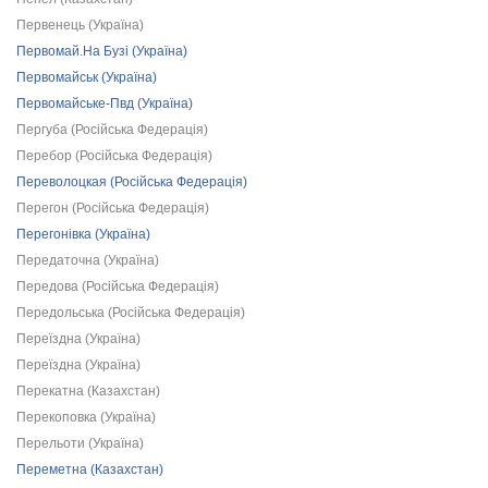
Первенець (Україна)
Первомай.На Бузі (Україна)
Первомайськ (Україна)
Первомайське-Пвд (Україна)
Пергуба (Російська Федерація)
Перебор (Російська Федерація)
Переволоцкая (Російська Федерація)
Перегон (Російська Федерація)
Перегонівка (Україна)
Передаточна (Україна)
Передова (Російська Федерація)
Передольська (Російська Федерація)
Переїздна (Україна)
Переїздна (Україна)
Перекатна (Казахстан)
Перекоповка (Україна)
Перельоти (Україна)
Переметна (Казахстан)