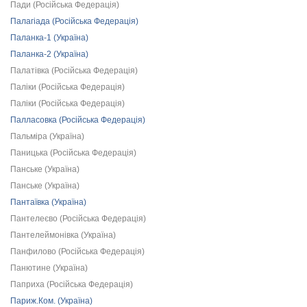
Пади (Російська Федерація)
Палагіада (Російська Федерація)
Паланка-1 (Україна)
Паланка-2 (Україна)
Палатівка (Російська Федерація)
Паліки (Російська Федерація)
Паліки (Російська Федерація)
Палласовка (Російська Федерація)
Пальміра (Україна)
Паницька (Російська Федерація)
Панське (Україна)
Панське (Україна)
Пантаївка (Україна)
Пантелеєво (Російська Федерація)
Пантелеймонівка (Україна)
Панфилово (Російська Федерація)
Панютине (Україна)
Паприха (Російська Федерація)
Париж.Ком. (Україна)