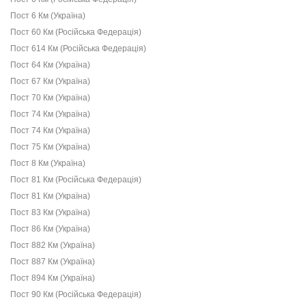
Пост 6 Км (Україна)
Пост 60 Км (Російська Федерація)
Пост 614 Км (Російська Федерація)
Пост 64 Км (Україна)
Пост 67 Км (Україна)
Пост 70 Км (Україна)
Пост 74 Км (Україна)
Пост 74 Км (Україна)
Пост 75 Км (Україна)
Пост 8 Км (Україна)
Пост 81 Км (Російська Федерація)
Пост 81 Км (Україна)
Пост 83 Км (Україна)
Пост 86 Км (Україна)
Пост 882 Км (Україна)
Пост 887 Км (Україна)
Пост 894 Км (Україна)
Пост 90 Км (Російська Федерація)