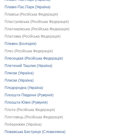
Плавні-Пас.Парк (Україна)
Плавськ (Російська Федерація)
Пластунівська (Російська Федерація)
Платнирівська (Російська Федерація)
Платовка (Російська Федерація)
Плевен (Болгарія)
Плес (Російська Федерація)
Плесецкая (Російська Федерація)
Плетений Ташлик (Україна)
Плиски (Україна)
Плиски (Україна)
Плодородна (Україна)
Плоєшти Південні (Румунія)
Плоєшти Южні (Румунія)
Плоти (Російська Федерація)
Плотовець (Російська Федерація)
Побережжя (Україна)
Поважська Бистриця (Словаччина)