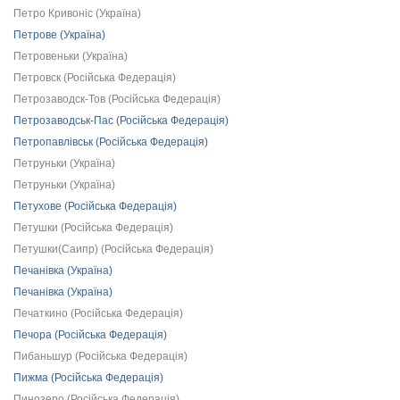
Петро Кривоніс (Україна)
Петрове (Україна)
Петровеньки (Україна)
Петровск (Російська Федерація)
Петрозаводск-Тов (Російська Федерація)
Петрозаводськ-Пас (Російська Федерація)
Петропавлівськ (Російська Федерація)
Петруньки (Україна)
Петруньки (Україна)
Петухове (Російська Федерація)
Петушки (Російська Федерація)
Петушки(Саипр) (Російська Федерація)
Печанівка (Україна)
Печанівка (Україна)
Печаткино (Російська Федерація)
Печора (Російська Федерація)
Пибаньшур (Російська Федерація)
Пижма (Російська Федерація)
Пинозеро (Російська Федерація)