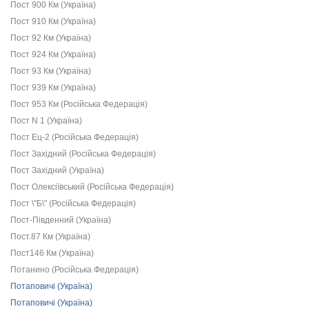
Пост 900 Км (Україна)
Пост 910 Км (Україна)
Пост 92 Км (Україна)
Пост 924 Км (Україна)
Пост 93 Км (Україна)
Пост 939 Км (Україна)
Пост 953 Км (Російська Федерація)
Пост N 1 (Україна)
Пост Ец-2 (Російська Федерація)
Пост Західний (Російська Федерація)
Пост Західний (Україна)
Пост Олексіївський (Російська Федерація)
Пост \"Б\" (Російська Федерація)
Пост-Південний (Україна)
Пост.87 Км (Україна)
Пост146 Км (Україна)
Потанино (Російська Федерація)
Потаповичі (Україна)
Потаповичі (Україна)