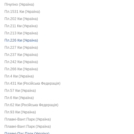
Пічугіно (Україна)
Пл.1531 Км (Україна)
Пл.202 Км (Україна)
Пл.211 Км (Україна)
Пл.213 Км (Україна)
Пл.226 Км (Україна)
Пл.227 Км (Україна)
Пл.237 Км (Україна)
Пл.242 Км (Україна)
Пл.266 Км (Україна)
Пл.4 Км (Україна)
Пл.431 Км (Російська Федерація)
Пл.57 Км (Україна)
Пл.6 Км (Україна)
Пл.62 Км (Російська Федерація)
Пл.93 Км (Україна)
Плавні-Вант.Парк (Україна)
Плавні-Вант.Парк (Україна)
Плавні-Пас.Парк (Україна)