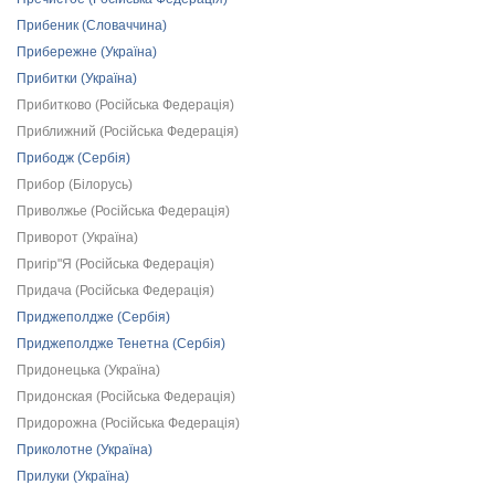
Прибеник (Словаччина)
Прибережне (Україна)
Прибитки (Україна)
Прибитково (Російська Федерація)
Приближний (Російська Федерація)
Прибодж (Сербія)
Прибор (Білорусь)
Приволжье (Російська Федерація)
Приворот (Україна)
Пригір"Я (Російська Федерація)
Придача (Російська Федерація)
Приджеполдже (Сербія)
Приджеполдже Тенетна (Сербія)
Придонецька (Україна)
Придонская (Російська Федерація)
Придорожна (Російська Федерація)
Приколотне (Україна)
Прилуки (Україна)