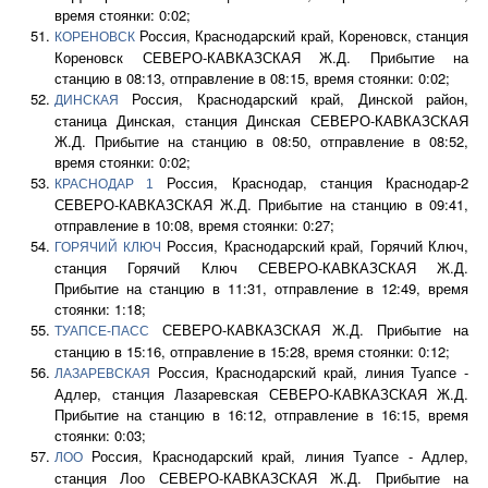
время стоянки: 0:02;
Россия, Краснодарский край, Кореновск, станция
КОРЕНОВСК
Кореновск СЕВЕРО-КАВКАЗСКАЯ Ж.Д. Прибытие на
станцию в 08:13, отправление в 08:15, время стоянки: 0:02;
Россия, Краснодарский край, Динской район,
ДИНСКАЯ
станица Динская, станция Динская СЕВЕРО-КАВКАЗСКАЯ
Ж.Д. Прибытие на станцию в 08:50, отправление в 08:52,
время стоянки: 0:02;
Россия, Краснодар, станция Краснодар-2
КРАСНОДАР 1
СЕВЕРО-КАВКАЗСКАЯ Ж.Д. Прибытие на станцию в 09:41,
отправление в 10:08, время стоянки: 0:27;
Россия, Краснодарский край, Горячий Ключ,
ГОРЯЧИЙ КЛЮЧ
станция Горячий Ключ СЕВЕРО-КАВКАЗСКАЯ Ж.Д.
Прибытие на станцию в 11:31, отправление в 12:49, время
стоянки: 1:18;
СЕВЕРО-КАВКАЗСКАЯ Ж.Д. Прибытие на
ТУАПСЕ-ПАСС
станцию в 15:16, отправление в 15:28, время стоянки: 0:12;
Россия, Краснодарский край, линия Туапсе -
ЛАЗАРЕВСКАЯ
Адлер, станция Лазаревская СЕВЕРО-КАВКАЗСКАЯ Ж.Д.
Прибытие на станцию в 16:12, отправление в 16:15, время
стоянки: 0:03;
Россия, Краснодарский край, линия Туапсе - Адлер,
ЛОО
станция Лоо СЕВЕРО-КАВКАЗСКАЯ Ж.Д. Прибытие на