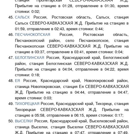
Прибытие на станцию в 01:28, отправление в 01:30, время
стоянки: 0:02;
Россия, Ростовская область, Сальск, станция
САЛЬСК
Сальск СЕВЕРО-КАВКАЗСКАЯ Ж.Д. Прибытие на станцию в
01:59, отправление в 02:43, время стоянки: 0:44;
Россия, Ростовская область,
ПЕСЧАНОКОПСКАЯ
Песчанокопский район, село Песчанокопское, станция
Песчанокопская СЕВЕРО-КАВКАЗСКАЯ Ж.Д. Прибытие на
станцию в 03:37, отправление в 03:41, время стоянки: 0:04;
Россия, Краснодарский край, Белоглинский
БЕЛОГЛИНСКАЯ
район, станция Белоглинская СЕВЕРО-КАВКАЗСКАЯ Ж.Д.
Прибытие на станцию в 04:04, отправление в 04:22, время
стоянки: 0:18;
Россия, Краснодарский край, Новопокровский район,
ЕЯ
станица Новопокровская, станция Ея СЕВЕРО-КАВКАЗСКАЯ
Ж.Д. Прибытие на станцию в 04:44, отправление в 04:47,
время стоянки: 0:03;
Россия, Краснодарский край, Тихорецк, станция
ТИХОРЕЦКАЯ
Тихорецкая СЕВЕРО-КАВКАЗСКАЯ Ж.Д. Прибытие на
станцию в 05:58, отправление в 06:15, время стоянки: 0:17;
Россия, Краснодарский край, Выселковский район,
ВЫСЕЛКИ
станица Выселки, станция Выселки СЕВЕРО-КАВКАЗСКАЯ
Ж.Д. Прибытие на станцию в 07:47, отправление в 07:49,