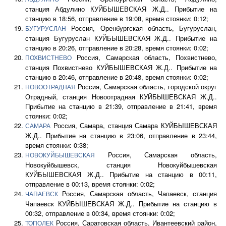
станция Абдулино КУЙБЫШЕВСКАЯ Ж.Д.. Прибытие на
станцию в 18:56, отправление в 19:08, время стоянки: 0:12;
Россия, Оренбургская область, Бугуруслан,
БУГУРУСЛАН
станция Бугуруслан КУЙБЫШЕВСКАЯ Ж.Д.. Прибытие на
станцию в 20:26, отправление в 20:28, время стоянки: 0:02;
Россия, Самарская область, Похвистнево,
ПОХВИСТНЕВО
станция Похвистнево КУЙБЫШЕВСКАЯ Ж.Д.. Прибытие на
станцию в 20:46, отправление в 20:48, время стоянки: 0:02;
Россия, Самарская область, городской округ
НОВООТРАДНАЯ
Отрадный, станция Новоотрадная КУЙБЫШЕВСКАЯ Ж.Д..
Прибытие на станцию в 21:39, отправление в 21:41, время
стоянки: 0:02;
Россия, Самара, станция Самара КУЙБЫШЕВСКАЯ
САМАРА
Ж.Д.. Прибытие на станцию в 23:06, отправление в 23:44,
время стоянки: 0:38;
Россия, Самарская область,
НОВОКУЙБЫШЕВСКАЯ
Новокуйбышевск, станция Новокуйбышевская
КУЙБЫШЕВСКАЯ Ж.Д.. Прибытие на станцию в 00:11,
отправление в 00:13, время стоянки: 0:02;
Россия, Самарская область, Чапаевск, станция
ЧАПАЕВСК
Чапаевск КУЙБЫШЕВСКАЯ Ж.Д.. Прибытие на станцию в
00:32, отправление в 00:34, время стоянки: 0:02;
Россия, Саратовская область, Ивантеевский район,
ТОПОЛЕК