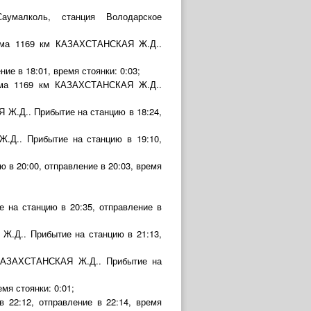
аумалколь, станция Володарское
орма 1169 км КАЗАХСТАНСКАЯ Ж.Д..
е в 18:01, время стоянки: 0:03;
орма 1169 км КАЗАХСТАНСКАЯ Ж.Д..
 Ж.Д.. Прибытие на станцию в 18:24,
.Д.. Прибытие на станцию в 19:10,
в 20:00, отправление в 20:03, время
на станцию в 20:35, отправление в
Ж.Д.. Прибытие на станцию в 21:13,
а КАЗАХСТАНСКАЯ Ж.Д.. Прибытие на
я стоянки: 0:01;
22:12, отправление в 22:14, время