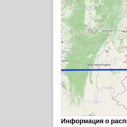
Информация о расп