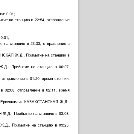
и: 0:01;
тие на станцию в 22:54, отправление
0:01;
на станцию в 23:33, отправление в
АНСКАЯ Ж.Д.. Прибытие на станцию в
.Д.. Прибытие на станцию в 00:27,
отправление в 01:20, время стоянки:
02:08, отправление в 02:11, время
ия Еркеншилик КАЗАХСТАНСКАЯ Ж.Д..
Ж.Д.. Прибытие на станцию в 03:08,
.Д.. Прибытие на станцию в 03:25,