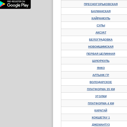
ПРЕСНОГОРЬКОВСКАЯ
БАУМАНСКАЯ
КАЙРАНКУЛЬ
СУЛЫ
АКСУАТ
БЕЛОГРАДОВКА
НОВОИШИМСКАЯ
ПЕРВАЯ ЦЕЛИННАЯ
ШУКУРКУЛЬ
ЯНКО
АЛТЫНК ГР
ВОЛОДАРСКОЕ
ПЛАТФОРМА 35 КМ
УГОЛКИ
ПЛАТФОРМА 4 КМ
КАРАГАЙ
КОКШЕТАУ 1
ДЖЕМАНТУЗ