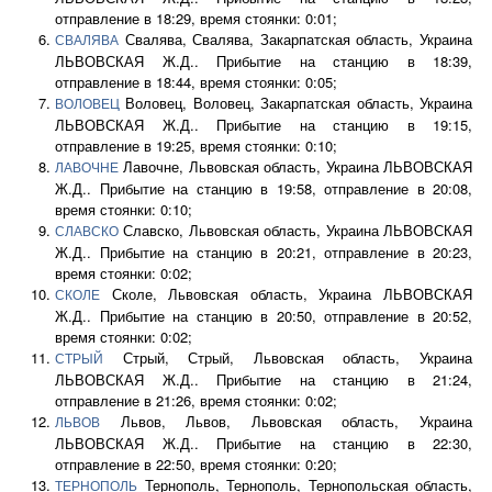
отправление в 18:29, время стоянки: 0:01;
Свалява, Свалява, Закарпатская область, Украина
СВАЛЯВА
ЛЬВОВСКАЯ Ж.Д.. Прибытие на станцию в 18:39,
отправление в 18:44, время стоянки: 0:05;
Воловец, Воловец, Закарпатская область, Украина
ВОЛОВЕЦ
ЛЬВОВСКАЯ Ж.Д.. Прибытие на станцию в 19:15,
отправление в 19:25, время стоянки: 0:10;
Лавочне, Львовская область, Украина ЛЬВОВСКАЯ
ЛАВОЧНЕ
Ж.Д.. Прибытие на станцию в 19:58, отправление в 20:08,
время стоянки: 0:10;
Славско, Львовская область, Украина ЛЬВОВСКАЯ
СЛАВСКО
Ж.Д.. Прибытие на станцию в 20:21, отправление в 20:23,
время стоянки: 0:02;
Сколе, Львовская область, Украина ЛЬВОВСКАЯ
СКОЛЕ
Ж.Д.. Прибытие на станцию в 20:50, отправление в 20:52,
время стоянки: 0:02;
Стрый, Стрый, Львовская область, Украина
СТРЫЙ
ЛЬВОВСКАЯ Ж.Д.. Прибытие на станцию в 21:24,
отправление в 21:26, время стоянки: 0:02;
Львов, Львов, Львовская область, Украина
ЛЬВОВ
ЛЬВОВСКАЯ Ж.Д.. Прибытие на станцию в 22:30,
отправление в 22:50, время стоянки: 0:20;
Тернополь, Тернополь, Тернопольская область,
ТЕРНОПОЛЬ