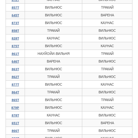
ВИЛЬНЮС
ТРАКАЙ
857Т
ВИЛЬНЮС
ВАРЕНА
645Т
ВИЛЬНЮС
КАУНАС
873Т
ТРАКАЙ
ВИЛЬНЮС
858Т
КАУНАС
ВИЛЬНЮС
828Т
ВИЛЬНЮС
КАУНАС
875Т
НАУЙОЙИ-ВИЛЬНЯ
ТРАКАЙ
861Т
ВАРЕНА
ВИЛЬНЮС
646Т
ВИЛЬНЮС
ТРАКАЙ
863Т
ТРАКАЙ
ВИЛЬНЮС
862Т
ВИЛЬНЮС
КАУНАС
877Т
ТРАКАЙ
ВИЛЬНЮС
864Т
ВИЛЬНЮС
ТРАКАЙ
865Т
ВИЛЬНЮС
КАУНАС
879Р
КАУНАС
ВИЛЬНЮС
878Т
ВИЛЬНЮС
ВАРЕНА
651Т
ТРАКАЙ
ВИЛЬНЮС
866Т