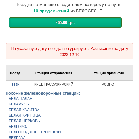
Поездки на машине с водителем, которому по пути!
10 предложений
из БЕЛОСЕЛЬЕ.
865.00 грн.
На указанную дату поезда не курсируют. Расписание на дату
2022-12-10
Поезд
Станция отправления
Станция прибытия
КИЕВ-ПАССАЖИРСКИЙ
РОВНО
885К
Похожие железнодорожные станции:
БЕЛА ПАЛАН
БЕЛАРУСЬ
БЕЛАЯ КАЛИТВА
БЕЛАЯ КРИНИЦА
БЕЛАЯ ЦЕРКОВЬ
БЕЛГОРОД
БЕЛГОРОД-ДНЕСТРОВСКИЙ
БЕЛГРАД