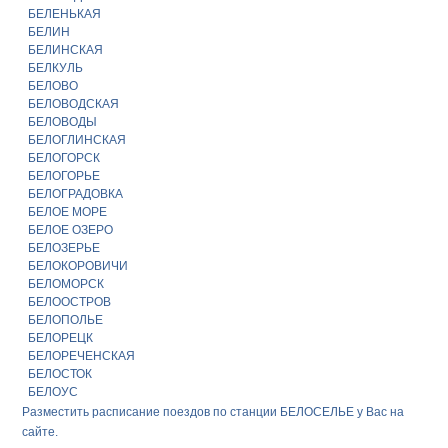
БЕЛЕНЬКАЯ
БЕЛИН
БЕЛИНСКАЯ
БЕЛКУЛЬ
БЕЛОВО
БЕЛОВОДСКАЯ
БЕЛОВОДЫ
БЕЛОГЛИНСКАЯ
БЕЛОГОРСК
БЕЛОГОРЬЕ
БЕЛОГРАДОВКА
БЕЛОЕ МОРЕ
БЕЛОЕ ОЗЕРО
БЕЛОЗЕРЬЕ
БЕЛОКОРОВИЧИ
БЕЛОМОРСК
БЕЛООСТРОВ
БЕЛОПОЛЬЕ
БЕЛОРЕЦК
БЕЛОРЕЧЕНСКАЯ
БЕЛОСТОК
БЕЛОУС
Разместить расписание поездов по станции БЕЛОСЕЛЬЕ у Вас на
сайте.