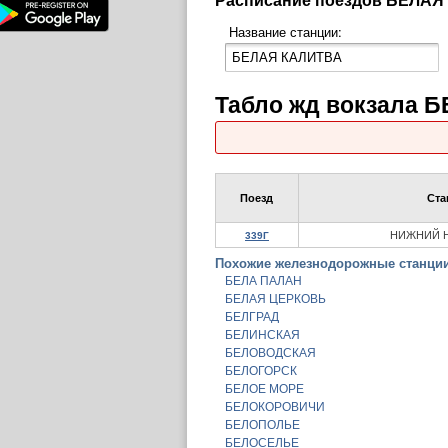
Название станции:
Табло жд вокзала 
Поезд
Ста
НИЖНИЙ 
339Г
Похожие железнодорожные станции
БЕЛА ПАЛАН
БЕЛАЯ ЦЕРКОВЬ
БЕЛГРАД
БЕЛИНСКАЯ
БЕЛОВОДСКАЯ
БЕЛОГОРСК
БЕЛОЕ МОРЕ
БЕЛОКОРОВИЧИ
БЕЛОПОЛЬЕ
БЕЛОСЕЛЬЕ