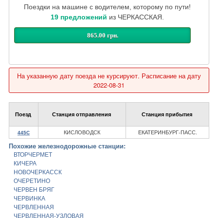
Поездки на машине с водителем, которому по пути!
19 предложений
из ЧЕРКАССКАЯ.
865.00 грн.
На указанную дату поезда не курсируют. Расписание на дату
2022-08-31
Поезд
Станция отправления
Станция прибытия
КИСЛОВОДСК
ЕКАТЕРИНБУРГ-ПАСС.
445С
Похожие железнодорожные станции:
ВТОРЧЕРМЕТ
КИЧЕРА
НОВОЧЕРКАССК
ОЧЕРЕТИНО
ЧЕРВЕН БРЯГ
ЧЕРВИНКА
ЧЕРВЛЕННАЯ
ЧЕРВЛЕННАЯ-УЗЛОВАЯ