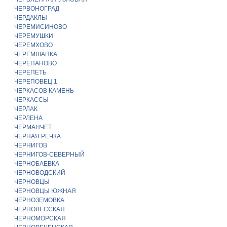
ЧЕРВОНОГРАД
ЧЕРДАКЛЫ
ЧЕРЕМИСИНОВО
ЧЕРЕМУШКИ
ЧЕРЕМХОВО
ЧЕРЕМШАНКА
ЧЕРЕПАНОВО
ЧЕРЕПЕТЬ
ЧЕРЕПОВЕЦ 1
ЧЕРКАСОВ КАМЕНЬ
ЧЕРКАССЫ
ЧЕРЛАК
ЧЕРЛЕНА
ЧЕРМАНЧЕТ
ЧЕРНАЯ РЕЧКА
ЧЕРНИГОВ
ЧЕРНИГОВ-СЕВЕРНЫЙ
ЧЕРНОБАЕВКА
ЧЕРНОВОДСКИЙ
ЧЕРНОВЦЫ
ЧЕРНОВЦЫ ЮЖНАЯ
ЧЕРНОЗЕМОВКА
ЧЕРНОЛЕССКАЯ
ЧЕРНОМОРСКАЯ