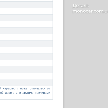
 характер и может отличаться от
ной дороге или другими причинами