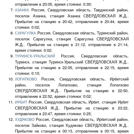
отправление в 20:05, время стоянки: 0:30;
Россия, Свердловская область, Тавдинский район,
АЗАНКА
поселок Азанка, станция Азанка СВЕРДЛОВСКАЯ Ж.Д..
Прибытие на станцию в 20:42, отправление в 20:44, время
стоянки: 0:02;
Россия, Свердловская область, Туринский район,
САРАГУЛКА
поселок Сарагулка, станция Сарагулка СВЕРДЛОВСКАЯ
Ж.Д.. Прибытие на станцию в 21:12, отправление в 21:14,
время стоянки: 0:02;
Россия, Свердловская область,
ТУРИНСК-УРАЛЬСКИЙ
Туринск, станция Туринск-Уральский СВЕРДЛОВСКАЯ Ж.Д..
Прибытие на станцию в 22:05, отправление в 22:15, время
стоянки: 0:10;
Россия, Свердловская область, Ирбитский
ЛОПАТКОВО
район, поселок Лопатково, станция Лопатково
СВЕРДЛОВСКАЯ Ж.Д.. Прибытие на станцию в 22:50,
отправление в 22:52, время стоянки: 0:02;
Россия, Свердловская область, Ирбит, станция Ирбит
ИРБИТ
СВЕРДЛОВСКАЯ Ж.Д.. Прибытие на станцию в 23:22,
отправление в 23:47, время стоянки: 0:25;
Россия, Свердловская область, Ирбитский район,
ХУДЯКОВО
поселок Зайково, станция Худяково СВЕРДЛОВСКАЯ Ж.Д..
Прибытие на станцию в 00:13, отправление в 00:15, время