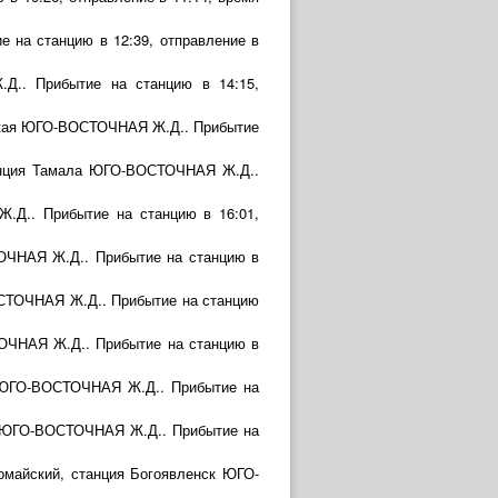
 на станцию в 12:39, отправление в
Д.. Прибытие на станцию в 14:15,
вская ЮГО-ВОСТОЧНАЯ Ж.Д.. Прибытие
станция Тамала ЮГО-ВОСТОЧНАЯ Ж.Д..
.Д.. Прибытие на станцию в 16:01,
ОЧНАЯ Ж.Д.. Прибытие на станцию в
ОСТОЧНАЯ Ж.Д.. Прибытие на станцию
ТОЧНАЯ Ж.Д.. Прибытие на станцию в
а ЮГО-ВОСТОЧНАЯ Ж.Д.. Прибытие на
ий ЮГО-ВОСТОЧНАЯ Ж.Д.. Прибытие на
омайский, станция Богоявленск ЮГО-