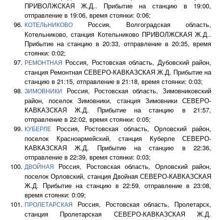
ПРИВОЛЖСКАЯ Ж.Д.. Прибытие на станцию в 19:00,
отправление в 19:06, время стоянки: 0:06;
Россия, Волгоградская область,
КОТЕЛЬНИКОВО
Котельниково, станция Котельниково ПРИВОЛЖСКАЯ Ж.Д..
Прибытие на станцию в 20:33, отправление в 20:35, время
стоянки: 0:02;
Россия, Ростовская область, Дубовский район,
РЕМОНТНАЯ
станция Ремонтная СЕВЕРО-КАВКАЗСКАЯ Ж.Д. Прибытие на
станцию в 21:15, отправление в 21:18, время стоянки: 0:03;
Россия, Ростовская область, Зимовниковский
ЗИМОВНИКИ
район, поселок Зимовники, станция Зимовники СЕВЕРО-
КАВКАЗСКАЯ Ж.Д. Прибытие на станцию в 21:57,
отправление в 22:02, время стоянки: 0:05;
Россия, Ростовская область, Орловский район,
КУБЕРЛЕ
поселок Красноармейский, станция Куберле СЕВЕРО-
КАВКАЗСКАЯ Ж.Д. Прибытие на станцию в 22:36,
отправление в 22:39, время стоянки: 0:03;
Россия, Ростовская область, Орловский район,
ДВОЙНАЯ
поселок Орловский, станция Двойная СЕВЕРО-КАВКАЗСКАЯ
Ж.Д. Прибытие на станцию в 22:59, отправление в 23:08,
время стоянки: 0:09;
Россия, Ростовская область, Пролетарск,
ПРОЛЕТАРСКАЯ
станция Пролетарская СЕВЕРО-КАВКАЗСКАЯ Ж.Д.