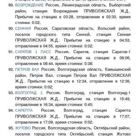
Россия, Ленинградская область, Выборгский
ВОЗРОЖДЕНИЕ
район, станция Возрождение ПРИВОЛЖСКАЯ Ж.Д..
Прибытие на станцию в 03:28, отправление в 03:30, время
стоянки: 0:02;
Россия, Саратовская область, Вольский район,
СЕННАЯ
поселок городского типа Сенной, станция Сенная
ПРИВОЛЖСКАЯ Ж.Д.. Прибытие на станцию в 04:53,
отправление в 04:55, время стоянки: 0:02;
Россия, Саратов, станция Саратов-1
САРАТОВ 1 ПАСС
ПРИВОЛЖСКАЯ Ж.Д.. Прибытие на станцию в 08:06,
отправление в 08:44, время стоянки: 0:38;
Россия, Волгоградская область, Камышинский
ПЕТРОВ ВАЛ
район, Петров Вал, станция Петров Вал ПРИВОЛЖСКАЯ
Ж.Д.. Прибытие на станцию в 12:34, отправление в 12:36,
время стоянки: 0:02;
Россия, Волгоград, станция Волгоград-1
ВОЛГОГРАД 1
ПРИВОЛЖСКАЯ Ж.Д.. Прибытие на станцию в 15:49,
отправление в 16:34, время стоянки: 0:45;
Россия, Волгоград, станция Сарепта
САРЕПТА
ПРИВОЛЖСКАЯ Ж.Д.. Прибытие на станцию в 17:07,
отправление в 17:09, время стоянки: 0:02;
Россия, Волгоградская область, Октябрьский район,
ЖУТОВО
поселок городского типа Октябрьский, станция Жутово