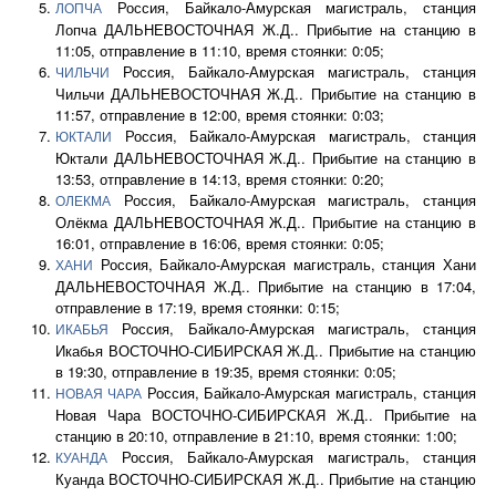
Россия, Байкало-Амурская магистраль, станция
ЛОПЧА
Лопча ДАЛЬНЕВОСТОЧНАЯ Ж.Д.. Прибытие на станцию в
11:05, отправление в 11:10, время стоянки: 0:05;
Россия, Байкало-Амурская магистраль, станция
ЧИЛЬЧИ
Чильчи ДАЛЬНЕВОСТОЧНАЯ Ж.Д.. Прибытие на станцию в
11:57, отправление в 12:00, время стоянки: 0:03;
Россия, Байкало-Амурская магистраль, станция
ЮКТАЛИ
Юктали ДАЛЬНЕВОСТОЧНАЯ Ж.Д.. Прибытие на станцию в
13:53, отправление в 14:13, время стоянки: 0:20;
Россия, Байкало-Амурская магистраль, станция
ОЛЕКМА
Олёкма ДАЛЬНЕВОСТОЧНАЯ Ж.Д.. Прибытие на станцию в
16:01, отправление в 16:06, время стоянки: 0:05;
Россия, Байкало-Амурская магистраль, станция Хани
ХАНИ
ДАЛЬНЕВОСТОЧНАЯ Ж.Д.. Прибытие на станцию в 17:04,
отправление в 17:19, время стоянки: 0:15;
Россия, Байкало-Амурская магистраль, станция
ИКАБЬЯ
Икабья ВОСТОЧНО-СИБИРСКАЯ Ж.Д.. Прибытие на станцию
в 19:30, отправление в 19:35, время стоянки: 0:05;
Россия, Байкало-Амурская магистраль, станция
НОВАЯ ЧАРА
Новая Чара ВОСТОЧНО-СИБИРСКАЯ Ж.Д.. Прибытие на
станцию в 20:10, отправление в 21:10, время стоянки: 1:00;
Россия, Байкало-Амурская магистраль, станция
КУАНДА
Куанда ВОСТОЧНО-СИБИРСКАЯ Ж.Д.. Прибытие на станцию