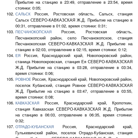
Прибытие на станцию в 23:49, отправление в 23:54, время
стоянки: 0:05;
Россия, Ростовская область, Сальск, станция
САЛЬСК
Сальск СЕВЕРО-КАВКАЗСКАЯ Ж.Д. Прибытие на станцию в
00:31, отправление в 01:02, время стоянки: 0:31;
Россия, Ростовская область,
ПЕСЧАНОКОПСКАЯ
Песчанокопский район, село Песчанокопское, станция
Песчанокопская СЕВЕРО-КАВКАЗСКАЯ Ж.Д. Прибытие на
станцию в 02:03, отправление в 02:15, время стоянки: 0:12;
Россия, Краснодарский край, Новопокровский район,
ЕЯ
станица Новопокровская, станция Ея СЕВЕРО-КАВКАЗСКАЯ
Ж.Д. Прибытие на станцию в 03:28, отправление в 03:34,
время стоянки: 0:06;
Россия, Краснодарский край, Новопокровский район,
РОВНОЕ
поселок Кубанский, станция Ровное СЕВЕРО-КАВКАЗСКАЯ
Ж.Д. Прибытие на станцию в 03:47, отправление в 03:55,
время стоянки: 0:08;
Россия, Краснодарский край, Кропоткин,
КАВКАЗСКАЯ
станция Кавказская СЕВЕРО-КАВКАЗСКАЯ Ж.Д. Прибытие
на станцию в 06:03, отправление в 06:35, время стоянки:
0:32;
Россия, Краснодарский край,
ОТРАДО-КУБАНСКАЯ
Гулькевичский район, поселок Отрадо-Кубанская, станция