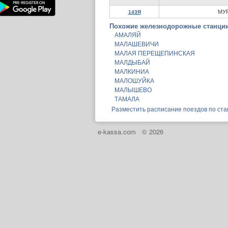
МУ
143Я
Похожие железнодорожные станции
АМАЛЯЙ
МАЛАШЕВИЧИ
МАЛАЯ ПЕРЕЩЕПИНСКАЯ
МАЛДЫБАЙ
МАЛКИНИА
МАЛОШУЙКА
МАЛЫШЕВО
ТАМАЛА
Разместить расписание поездов по ста
e-kassa.com
© 2026