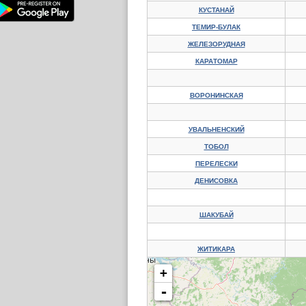
КУСТАНАЙ
ТЕМИР-БУЛАК
ЖЕЛЕЗОРУДНАЯ
КАРАТОМАР
ВОРОНИНСКАЯ
УВАЛЬНЕНСКИЙ
ТОБОЛ
ПЕРЕЛЕСКИ
ДЕНИСОВКА
ШАКУБАЙ
ЖИТИКАРА
+
-