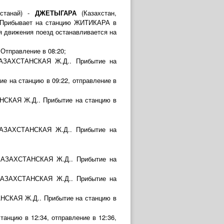
устанай) -
ДЖЕТЫГАРА
(Казахстан,
0. Прибывает на станцию ЖИТИКАРА в
мя движения поезд останавливается на
Отправление в 08:20;
 КАЗАХСТАНСКАЯ Ж.Д.. Прибытие на
 на станцию в 09:22, отправление в
АНСКАЯ Ж.Д.. Прибытие на станцию в
 КАЗАХСТАНСКАЯ Ж.Д.. Прибытие на
й КАЗАХСТАНСКАЯ Ж.Д.. Прибытие на
л КАЗАХСТАНСКАЯ Ж.Д.. Прибытие на
АНСКАЯ Ж.Д.. Прибытие на станцию в
нцию в 12:34, отправление в 12:36,