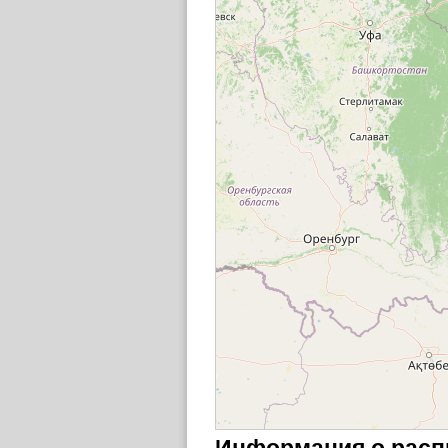
Информация о распи