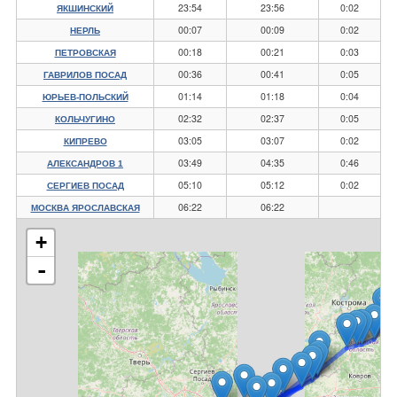
23:54
23:56
0:02
ЯКШИНСКИЙ
00:07
00:09
0:02
НЕРЛЬ
00:18
00:21
0:03
ПЕТРОВСКАЯ
00:36
00:41
0:05
ГАВРИЛОВ ПОСАД
01:14
01:18
0:04
ЮРЬЕВ-ПОЛЬСКИЙ
02:32
02:37
0:05
КОЛЬЧУГИНО
03:05
03:07
0:02
КИПРЕВО
03:49
04:35
0:46
АЛЕКСАНДРОВ 1
05:10
05:12
0:02
СЕРГИЕВ ПОСАД
06:22
06:22
МОСКВА ЯРОСЛАВСКАЯ
+
-