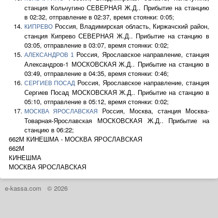
станция Кольчугино СЕВЕРНАЯ Ж.Д.. Прибытие на станцию
в 02:32, отправление в 02:37, время стоянки: 0:05;
Россия, Владимирская область, Киржачский район,
КИПРЕВО
станция Кипрево СЕВЕРНАЯ Ж.Д.. Прибытие на станцию в
03:05, отправление в 03:07, время стоянки: 0:02;
Россия, Ярославское направление, станция
АЛЕКСАНДРОВ 1
Александров-1 МОСКОВСКАЯ Ж.Д.. Прибытие на станцию в
03:49, отправление в 04:35, время стоянки: 0:46;
Россия, Ярославское направление, станция
СЕРГИЕВ ПОСАД
Сергиев Посад МОСКОВСКАЯ Ж.Д.. Прибытие на станцию в
05:10, отправление в 05:12, время стоянки: 0:02;
Россия, Москва, станция Москва-
МОСКВА ЯРОСЛАВСКАЯ
Товарная-Ярославская МОСКОВСКАЯ Ж.Д.. Прибытие на
станцию в 06:22;
662М КИНЕШМА - МОСКВА ЯРОСЛАВСКАЯ
662М
КИНЕШМА
МОСКВА ЯРОСЛАВСКАЯ
e-kassa.com
© 2026