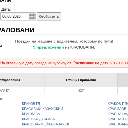
Дата:
Отобразить
КРАЛОВАНИ
Поездки на машине с водителем, которому по пути!
9 предложений
из КРАЛОВАНИ.
На указанную дату поезда не курсируют. Расписание на дату 2017-12-09
отправления
Станция прибытия
АГА ГЛ.
ЧОП
:
КРАКОВ ГЛ
КРАКОВ-ПЛ
КРАСИВЫЙ-КАЗАХСКИЙ
КРАСИЛОВ
КРАСЛАВА
КРАСНА НА
КРАСНАЯ ДУБРАВА
КРАСНАЯ С
КРАСНОАРМЕЙКА-КАЗАХСК
КРАСНОАР