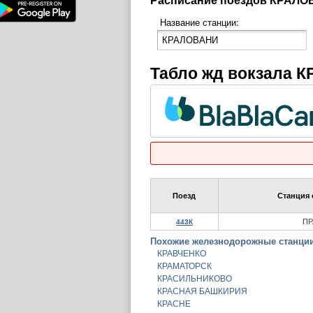
Название станции:
Табло жд вокзала 
Поезд
Станция 
ПР
443К
Похожие железнодорожные станции
КРАВЧЕНКО
КРАМАТОРСК
КРАСИЛЬНИКОВО
КРАСНАЯ БАШКИРИЯ
КРАСНЕ