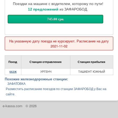
Поездки на машине с водителем, которому по пути!
12 предложений
из ЗАФАРОБОД.
745.00 грн.
На указанную дату поезда не курсируют. Расписание на дату
2021-11-02
Поезд
Станция отправления
Станция прибытия
УРГЕНЧ
ТАШКЕНТ ЮЖНЫЙ
662Ж
Похожие железнодорожные станции:
ЗАФАТОВКА
Разместить расписание поездов по станции ЗАФАРОБОД у Вас на
сайте.
e-kassa.com
© 2026