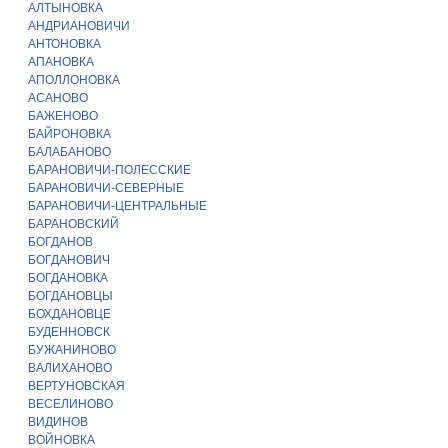
АЛТЫНОВКА
АНДРИАНОВИЧИ
АНТОНОВКА
АПАНОВКА
АПОЛЛОНОВКА
АСАНОВО
БАЖЕНОВО
БАЙРОНОВКА
БАЛАБАНОВО
БАРАНОВИЧИ-ПОЛЕССКИЕ
БАРАНОВИЧИ-СЕВЕРНЫЕ
БАРАНОВИЧИ-ЦЕНТРАЛЬНЫЕ
БАРАНОВСКИЙ
БОГДАНОВ
БОГДАНОВИЧ
БОГДАНОВКА
БОГДАНОВЦЫ
БОХДАНОВЦЕ
БУДЕННОВСК
БУЖАНИНОВО
ВАЛИХАНОВО
ВЕРТУНОВСКАЯ
ВЕСЕЛИНОВО
ВИДИНОВ
ВОЙНОВКА