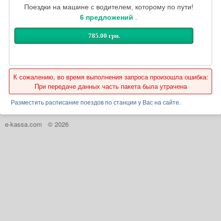
Поездки на машине с водителем, которому по пути!
6 предложений
.
785.00 грн.
К сожалению, во время выполнения запроса произошла ошибка:
При передаче данных часть пакета была утрачена
Разместить расписание поездов по станции у Вас на сайте.
e-kassa.com
© 2026