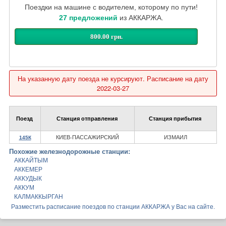
Поездки на машине с водителем, которому по пути!
27 предложений
из АККАРЖА.
800.00 грн.
На указанную дату поезда не курсируют. Расписание на дату
2022-03-27
Поезд
Станция отправления
Станция прибытия
КИЕВ-ПАССАЖИРСКИЙ
ИЗМАИЛ
145К
Похожие железнодорожные станции:
АККАЙТЫМ
АККЕМЕР
АККУДЫК
АККУМ
КАЛМАККЫРГАН
Разместить расписание поездов по станции АККАРЖА у Вас на сайте.