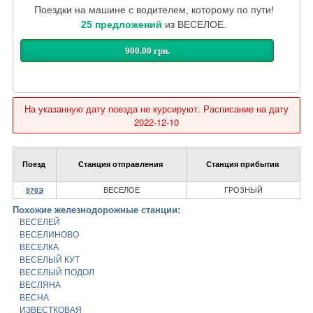
Поездки на машине с водителем, которому по пути!
25 предложений
из ВЕСЕЛОЕ.
900.00 грн.
На указанную дату поезда не курсируют. Расписание на дату
2022-12-10
Поезд
Станция отправления
Станция прибытия
ВЕСЕЛОЕ
ГРОЗНЫЙ
970Э
Похожие железнодорожные станции:
ВЕСЕЛЕЙ
ВЕСЕЛИНОВО
ВЕСЕЛКА
ВЕСЕЛЫЙ КУТ
ВЕСЕЛЫЙ ПОДОЛ
ВЕСЛЯНА
ВЕСНА
ИЗВЕСТКОВАЯ