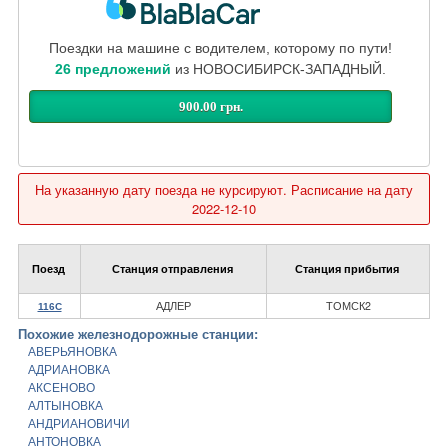
Поездки на машине с водителем, которому по пути!
26 предложений
из НОВОСИБИРСК-ЗАПАДНЫЙ.
900.00 грн.
На указанную дату поезда не курсируют. Расписание на дату
2022-12-10
Поезд
Станция отправления
Станция прибытия
АДЛЕР
ТОМСК2
116С
Похожие железнодорожные станции:
АВЕРЬЯНОВКА
АДРИАНОВКА
АКСЕНОВО
АЛТЫНОВКА
АНДРИАНОВИЧИ
АНТОНОВКА