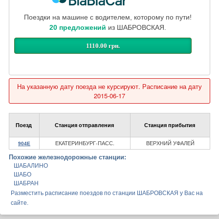
Поездки на машине с водителем, которому по пути!
20 предложений
из ШАБРОВСКАЯ.
1110.00 грн.
На указанную дату поезда не курсируют. Расписание на дату
2015-06-17
Поезд
Станция отправления
Станция прибытия
ЕКАТЕРИНБУРГ-ПАСС.
ВЕРХНИЙ УФАЛЕЙ
904Е
Похожие железнодорожные станции:
ШАБАЛИНО
ШАБО
ШАБРАН
Разместить расписание поездов по станции ШАБРОВСКАЯ у Вас на
сайте.