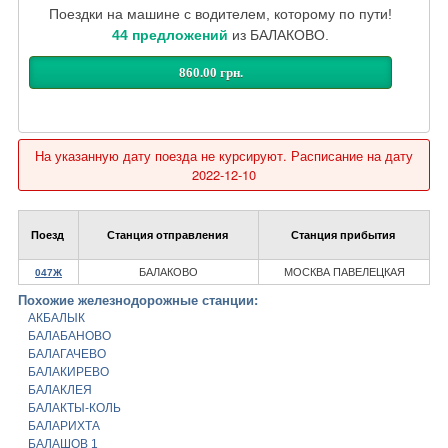
Поездки на машине с водителем, которому по пути!
44 предложений
из БАЛАКОВО.
860.00 грн.
На указанную дату поезда не курсируют. Расписание на дату
2022-12-10
Поезд
Станция отправления
Станция прибытия
БАЛАКОВО
МОСКВА ПАВЕЛЕЦКАЯ
047Ж
Похожие железнодорожные станции:
АКБАЛЫК
БАЛАБАНОВО
БАЛАГАЧЕВО
БАЛАКИРЕВО
БАЛАКЛЕЯ
БАЛАКТЫ-КОЛЬ
БАЛАРИХТА
БАЛАШОВ 1