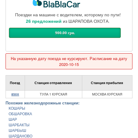
Поездки на машине с водителем, которому по пути!
26 предложений
из ШАРАПОВА ОХОТА.
900.00 грн.
На указанную дату поезда не курсируют. Расписание на дату
2020-10-15
Поезд
Станция отправления
Станция прибытия
ТУЛА 1 КУРСКАЯ
МОСКВА КУРСКАЯ
850Х
Похожие железнодорожные станции:
КОШАРЫ
ОБШАРОВКА
ШАР
ШАРБАКТЫ
ШАРБЫШ
ШАРДАНОВО