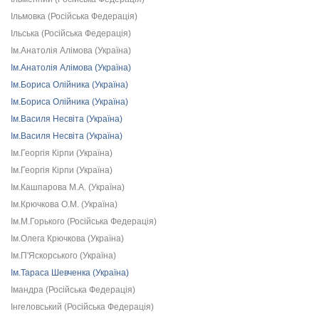
Ільмовка (Російська Федерація)
Ільська (Російська Федерація)
Ім.Анатолія Алімова (Україна)
Ім.Анатолія Алімова (Україна)
Ім.Бориса Олійника (Україна)
Ім.Бориса Олійника (Україна)
Ім.Василя Несвіта (Україна)
Ім.Василя Несвіта (Україна)
Ім.Георгія Кірпи (Україна)
Ім.Георгія Кірпи (Україна)
Ім.Кашпарова М.А. (Україна)
Ім.Крючкова О.М. (Україна)
Ім.М.Горького (Російська Федерація)
Ім.Олега Крючкова (Україна)
Ім.П'Яскорського (Україна)
Ім.Тараса Шевченка (Україна)
Імандра (Російська Федерація)
Інгеловський (Російська Федерація)