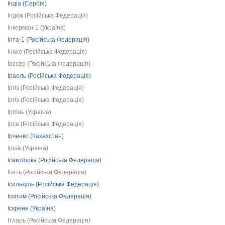
Індіа (Сербія)
Індюк (Російська Федерація)
Інкерман-1 (Україна)
Інта-1 (Російська Федерація)
Інчхе (Російська Федерація)
Іоссер (Російська Федерація)
Іраель (Російська Федерація)
Іргіз (Російська Федерація)
Іргіз (Російська Федерація)
Ірпінь (Україна)
Ірса (Російська Федерація)
Ірченко (Казахстан)
Ірша (Україна)
Ісакогорка (Російська Федерація)
Ісеть (Російська Федерація)
Ісилькуль (Російська Федерація)
Іскітим (Російська Федерація)
Іскрене (Україна)
Ітларь (Російська Федерація)