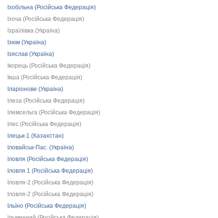
Ізобільна (Російська Федерація)
Ізоча (Російська Федерація)
Ізраїлівка (Україна)
Ізюм (Україна)
Ізяслав (Україна)
Ікорець (Російська Федерація)
Ікша (Російська Федерація)
Іларіонове (Україна)
Ілеза (Російська Федерація)
Ілемсельга (Російська Федерація)
Ілес (Російська Федерація)
Ілецьк-1 (Казахстан)
Іловайськ-Пас. (Україна)
Іловля (Російська Федерація)
Іловля 1 (Російська Федерація)
Іловля-2 (Російська Федерація)
Іловля-2 (Російська Федерація)
Ільїно (Російська Федерація)
Ільменний (Російська Федерація)