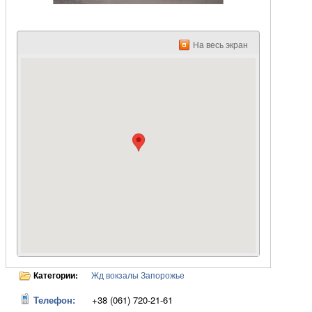
На весь экран
Категории:
Жд вокзалы Запорожье
Телефон:
+38 (061) 720-21-61